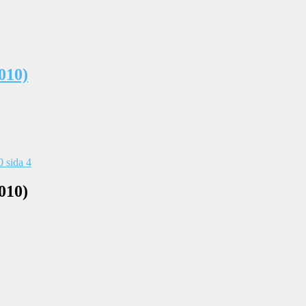
010)
010)