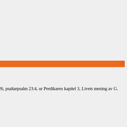
6, psaltarpsalm 23:4, ur Predikaren kapitel 3, Livets mening av G.