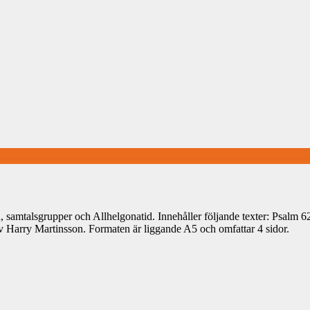
 samtalsgrupper och Allhelgonatid. Innehåller följande texter: Psalm 62
Harry Martinsson. Formaten är liggande A5 och omfattar 4 sidor.