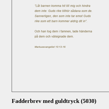
Fadderbrev med guldtryck (5030)