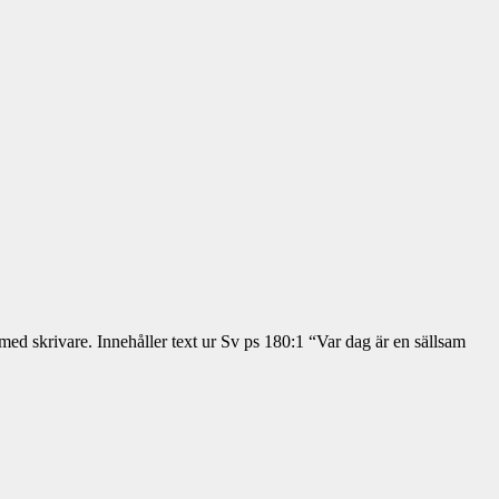
 med skrivare. Innehåller text ur Sv ps 180:1 “Var dag är en sällsam